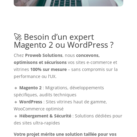
🚀 Besoin d’un expert
Magento 2 ou WordPress ?
Chez
Proweb Solutions
, nous
concevons,
optimisons et sécurisons
vos sites e-commerce et
vitrines
100% sur mesure
– sans compromis sur la
performance ou l’UX.
🔹
Magento 2
: Migrations, développements
spécifiques, audits techniques
🔹
WordPress
: Sites vitrines haut de gamme,
WooCommerce optimisé
🔹
Hébergement & Sécurité
: Solutions dédiées pour
des sites ultra-rapides
Votre projet mérite une solution taillée pour vos