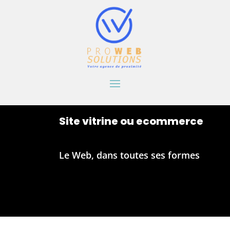
Site vitrine ou ecommerce
Le Web, dans toutes ses formes
Learn More