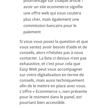
pourcentage sur chaque article ?
avoir un site ecommerce signifie
une offre web qui vous coutera
plus cher, mais également une
commission bancaire pour le
paiement
Si vous vous posez la question et que
vous sentez avoir besoin d’aide et de
conseils, alors n’hésitez pas à nous
contacter. La liste ci dessus n’est pas
exhaustive, et c’est pour cela que
Easy Web peut vous accompagner
sur votre digitalisation en terme de
conseils, mais aussi techniquement
afin de le mettre en place avec vous.
L’offre « Ecommerce », non présente
pour le moment dans le panel, est
pourtant bien accessible.