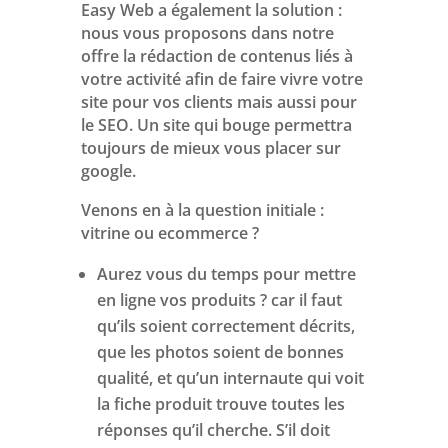
Easy Web a également la solution :
nous vous proposons dans notre
offre la rédaction de contenus liés à
votre activité afin de faire vivre votre
site pour vos clients mais aussi pour
le SEO. Un site qui bouge permettra
toujours de mieux vous placer sur
google.
Venons en à la question initiale :
vitrine ou ecommerce ?
Aurez vous du temps pour mettre
en ligne vos produits ? car il faut
qu’ils soient correctement décrits,
que les photos soient de bonnes
qualité, et qu’un internaute qui voit
la fiche produit trouve toutes les
réponses qu’il cherche. S’il doit