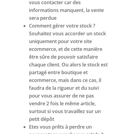
vous contacter car des
informations manquent, la vente
sera perdue
Comment gérer votre stock ?
Souhaitez vous accorder un stock
uniquement pour votre site
ecommerce, et de cette manière
être sûre de pouvoir satisfaire
chaque client. Ou alors le stock est
partagé entre boutique et
ecommerce, mais dans ce cas, il
faudra de la rigueur et du suivi
pour vous assurer de ne pas
vendre 2 fois le même article,
surtout si vous travaillez sur un
petit dépôt
Etes vous prêts à perdre un