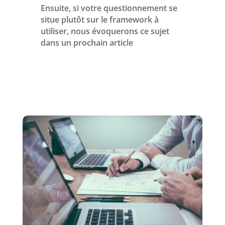
Ensuite, si votre questionnement se
situe plutôt sur le framework à
utiliser, nous évoquerons ce sujet
dans un prochain article