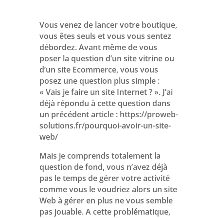
Vous venez de lancer votre boutique,
vous êtes seuls et vous vous sentez
débordez. Avant même de vous
poser la question d’un site vitrine ou
d’un site Ecommerce, vous vous
posez une question plus simple :
« Vais je faire un site Internet ? ». J’ai
déjà répondu à cette question dans
un précédent article : https://proweb-
solutions.fr/pourquoi-avoir-un-site-
web/
Mais je comprends totalement la
question de fond, vous n’avez déjà
pas le temps de gérer votre activité
comme vous le voudriez alors un site
Web à gérer en plus ne vous semble
pas jouable. A cette problématique,