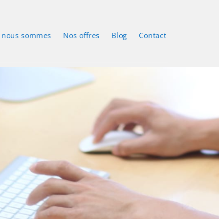
 nous sommes
Nos offres
Blog
Contact