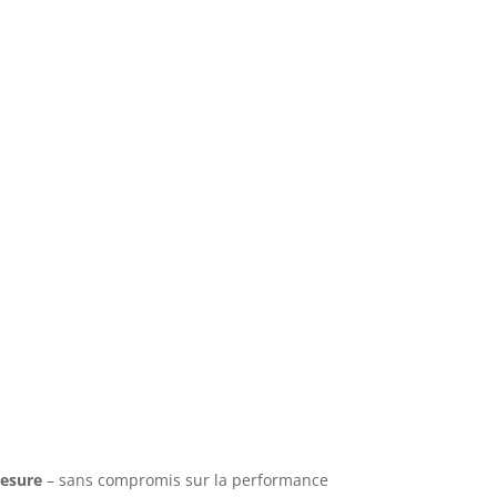
mesure
– sans compromis sur la performance