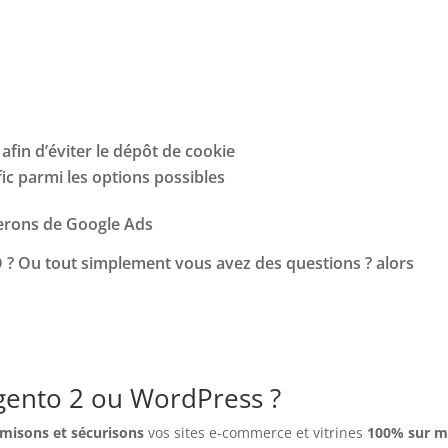
 afin d’éviter le dépôt de cookie
ic parmi les options possibles
lerons de Google Ads
EO ? Ou tout simplement vous avez des questions ? alors
gento 2 ou WordPress ?
misons et sécurisons
vos sites e-commerce et vitrines
100% sur 