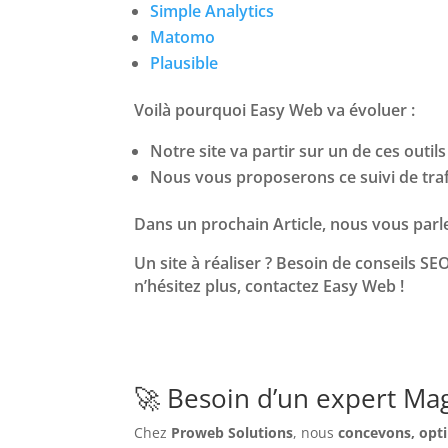
Simple Analytics
Matomo
Plausible
Voilà pourquoi Easy Web va évoluer :
Notre site va partir sur un de ces outils
Nous vous proposerons ce suivi de traf
Dans un prochain Article, nous vous par
Un site à réaliser ? Besoin de conseils S
n’hésitez plus, contactez Easy Web !
🚀 Besoin d’un expert Ma
Chez
Proweb Solutions
, nous
concevons, opti