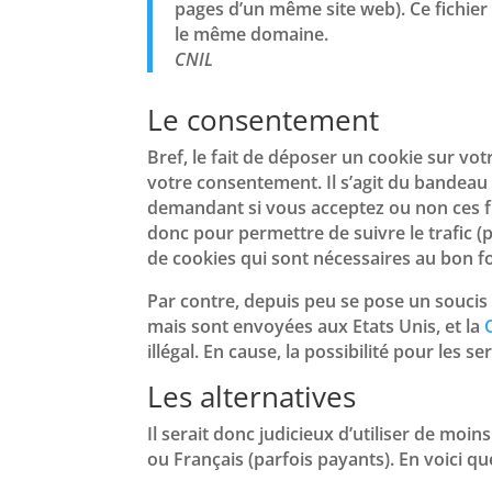
pages d’un même site web). Ce fichier
le même domaine.
CNIL
Le consentement
Bref, le fait de déposer un cookie sur vo
votre consentement. Il s’agit du bandeau
demandant si vous acceptez ou non ces fic
donc pour permettre de suivre le trafic (
de cookies qui sont nécessaires au bon f
Par contre, depuis peu se pose un soucis
mais sont envoyées aux Etats Unis, et la
illégal. En cause, la possibilité pour les
Les alternatives
Il serait donc judicieux d’utiliser de moi
ou Français (parfois payants). En voici qu