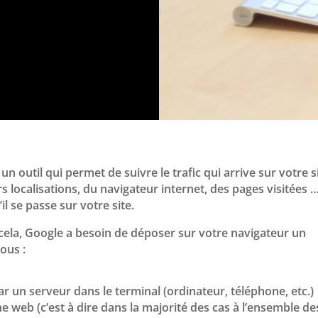
 un outil qui permet de suivre le trafic qui arrive sur votre s
eurs localisations, du navigateur internet, des pages visitées 
il se passe sur votre site.
cela, Google a besoin de déposer sur votre navigateur un
ous :
ar un serveur dans le terminal (ordinateur, téléphone, etc.)
ne web (c’est à dire dans la majorité des cas à l’ensemble de