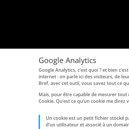
Google Analytics
Google Analytics, c’est quoi ? et bien c’est
internet : on parle ici des visiteurs, de l
Bref, avec cet outil, vous savez tout ce qu’
Mais, pour être capable de mesurer tout 
Cookie. Qu’est ce qu’un cookie me direz v
Un cookie est un petit fichier stocké p
d’un utilisateur et associé à un domai