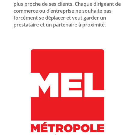
plus proche de ses clients. Chaque dirigeant de
commerce ou d’entreprise ne souhaite pas
forcément se déplacer et veut garder un
prestataire et un partenaire à proximité.