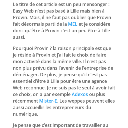
Le titre de cet article est un peu mensonger :
Easy Web n’est pas basé à Lille mais bien à
Provin. Mais, il ne faut pas oublier que Provin
fait désormais parti de la
MEL
et je considère
donc qu’être à Provin c’est un peu être à Lille
aussi.
Pourquoi Provin ? la raison principale est que
je réside à Provin et j’ai fait le choix de faire
mon activité dans la même ville. Il n’est pas
non plus prévu dans l’avenir de l’entreprise de
déménager. De plus, je pense qu’il n’est pas
essentiel d’être à Lille pour être une agence
Web reconnue. Je ne suis pas le seul à avoir fait
ce choix, on a par exemple
Adexos
ou plus
récemment
Mister-E
. Les weppes peuvent elles
aussi accueillir les entrepreneurs du
numérique.
Je pense que c’est important de travailler au