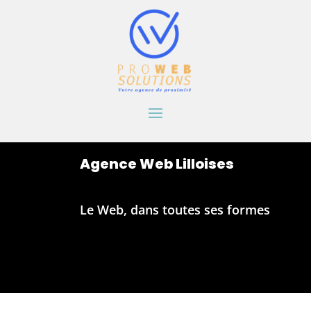
Agence Web Lilloises
Le Web, dans toutes ses formes
Learn More